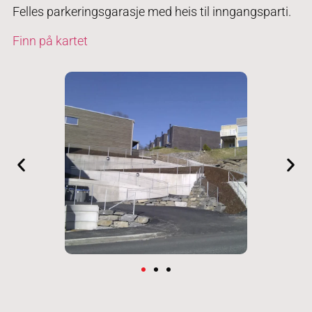
Felles parkeringsgarasje med heis til inngangsparti.
Finn på kartet