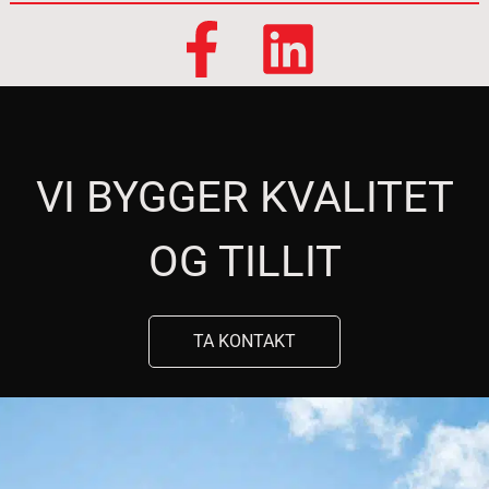
VI BYGGER KVALITET
OG TILLIT
TA KONTAKT