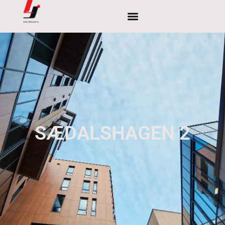
SÆDALSHAGEN 2