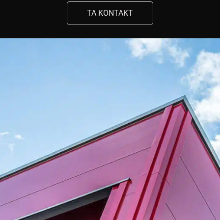
TA KONTAKT