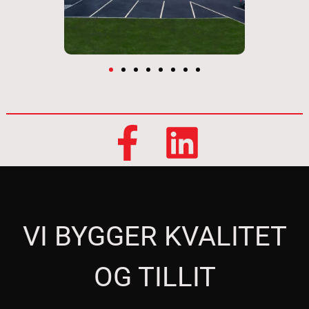
VI BYGGER KVALITET
OG TILLIT