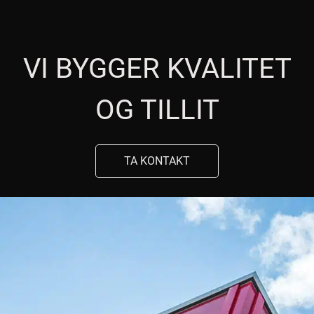
VI BYGGER KVALITET
OG TILLIT
TA KONTAKT