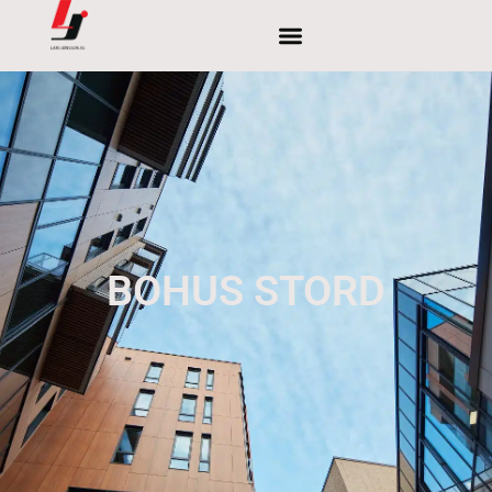
BOHUS STORD